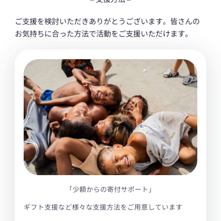
ご支援を検討いただきありがとうございます。皆さんの
お気持ちに合った方法で活動をご支援いただけます。
寄付する
ギフトを送る
参加する
「少額からの寄付サポート」
ギフト支援など様々な支援方法をご用意しています