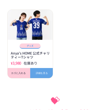
グッズ
Anya’s HOME 公式チャリ
ティーTシャツ
¥
3,980
在庫あり
カゴに入れる
詳細を見る
💝