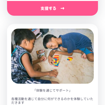
支援する →
「体験を通じてサポート」
各種活動を通じて自分に何ができるのかを体験していた
だきます