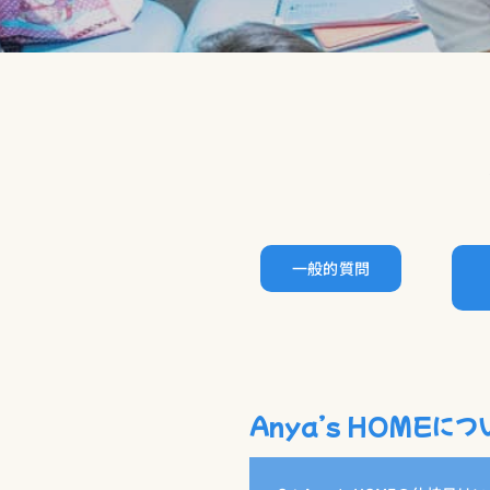
一般的質問
Anya’s HOMEにつ