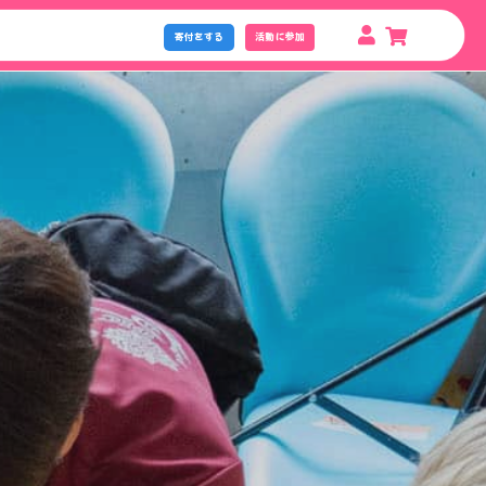
寄付をする
活動に参加