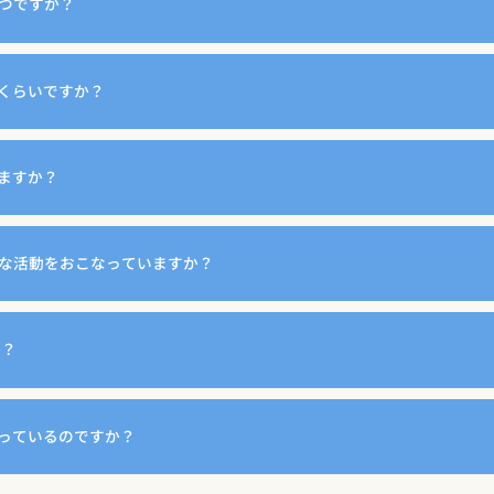
はいつですか？
くらいですか？
ますか？
のような活動をおこなっていますか？
か？
っているのですか？