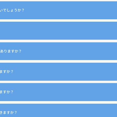
いでしょうか？
がありますか？
ますか？
ますか？
きますか？