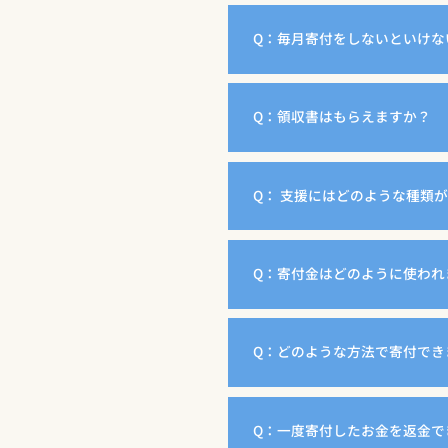
Q：毎月寄付をしないといけな
Q：領収書はもらえますか？
Q： 支援にはどのような種類
Q：寄付金はどのように使われ
Q：どのような方法で寄付でき
Q：一度寄付したお金を返金で