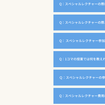
Q：スペシャルレクチャーの際
Q：スペシャルレクチャーの際
Q： スペシャルレクチャー参
Q：1コマの授業では何を教え
Ｑ：スペシャルレクチャーの
Q：スペシャルレクチャー費用