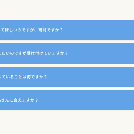
をしてほしいのですが、可能ですか？
をしたいのですが受け付けていますか？
にしていることは何ですか？
nyaさんに会えますか？