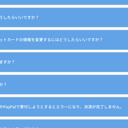
うしたらいいですか？
ットカードの情報を変更するにはどうしたらいいですか？
ますか？
か？
やPayPalで寄付しようとするとエラーになり、決済が完了しません。