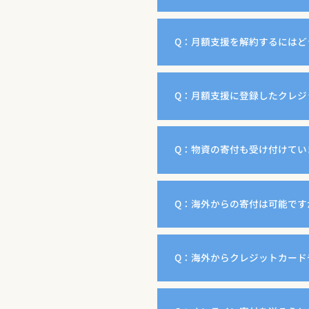
Q：月額支援を解約するにはど
Q：月額支援に登録したクレジ
Q：物資の寄付も受け付けてい
Q：海外からの寄付は可能です
Q：海外からクレジットカード