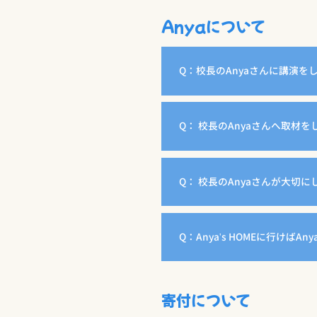
Anyaについて
Q：校長のAnyaさんに講演
Q： 校長のAnyaさんへ取材
Q： 校長のAnyaさんが大切
Q：Anya's HOMEに行けばA
寄付について