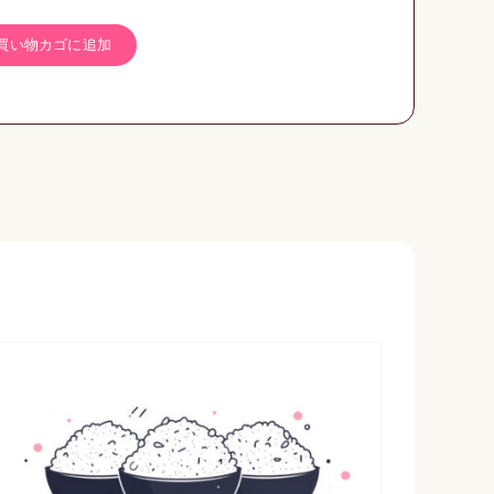
買い物カゴに追加