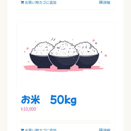
お買い物カゴに追加
詳細
お米 50kg
¥
10,000
お買い物カゴに追加
詳細