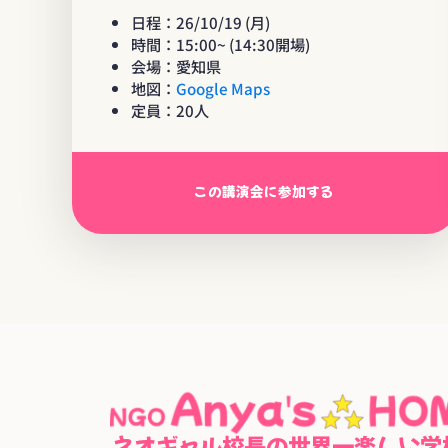
日程：26/10/19 (月)
時間：15:00~ (14:30開場)
会場：愛知県
地図：
Google Maps
定員：20人
この講演会に参加する
ネオギャル校長の世界一楽しい学