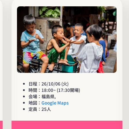
日程：26/10/06 (火)
時間：18:00~ (17:30開場)
会場：福島県,
地図：
Google Maps
定員：25人