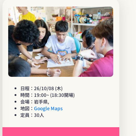
日程：26/10/08 (木)
時間：19:00~ (18:30開場)
会場：岩手県,
地図：
Google Maps
定員：30人