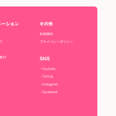
メーション
その他
利用規約
て
プライバシーポリシー
寄付
SNS
– Youtube
– TikTok
– Instagram
– Facebook