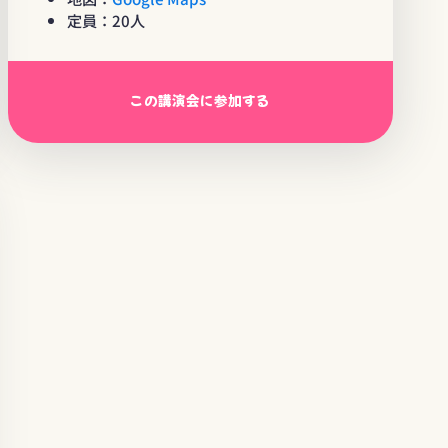
定員：20人
この講演会に参加する