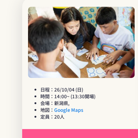
日程：26/10/04 (日)
時間：14:00~ (13:30開場)
会場：新潟県,
地図：
Google Maps
定員：20人