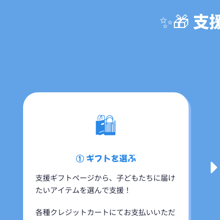
✨🎁 
🛍
① ギフトを選ぶ
支援ギフトページから、子どもたちに届け
たいアイテムを選んで支援！
各種クレジットカートにてお支払いいただ