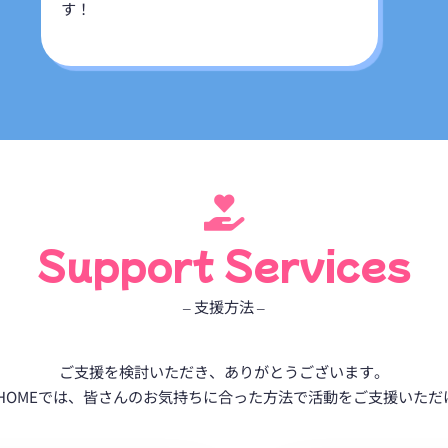
す！
Support Services
– 支援方法 –
ご支援を検討いただき、ありがとうございます。
’s HOMEでは、皆さんのお気持ちに合った方法で活動をご支援いた