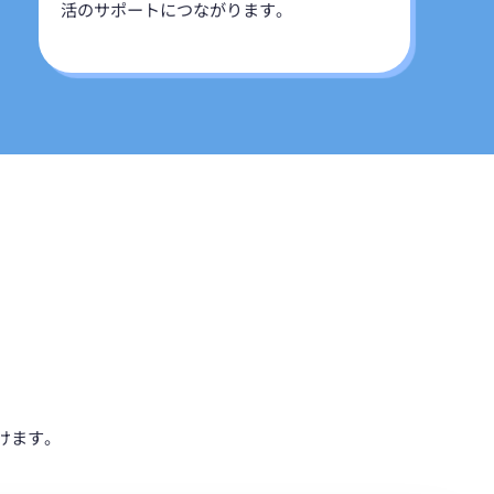
活のサポートにつながります。
だけます。