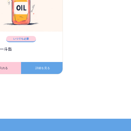
いつでも必要
一斗缶
入れる
詳細を見る