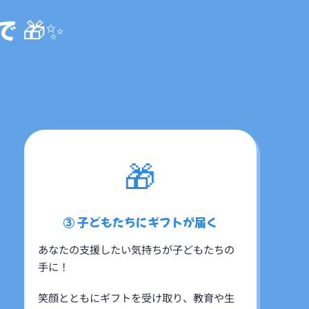
 🎁✨
🎁
③ 子どもたちにギフトが届く
あなたの支援したい気持ちが子どもたちの
手に！
笑顔とともにギフトを受け取り、教育や生