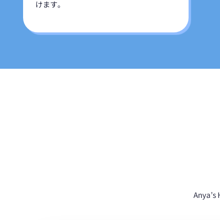
けます。
Anya